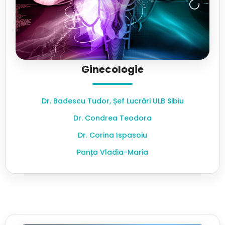
Ginecologie
Dr. Badescu Tudor, Șef Lucrări ULB Sibiu
Dr. Condrea Teodora
Dr. Corina Ispasoiu
Panța Vladia-Maria