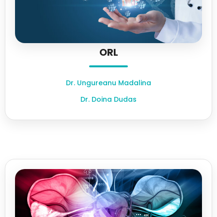
ORL
Dr. Ungureanu Madalina
Dr. Doina Dudas