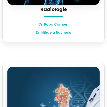
Radiologie
Dr. Popa Carmen
Dr. Mihaela Racheriu