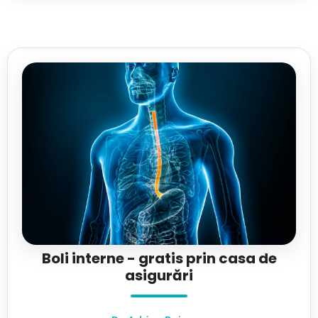
Boli interne - gratis prin casa de
asigurări