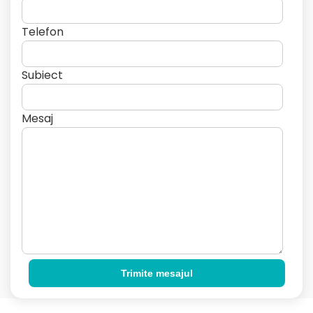
Telefon
Subiect
Mesaj