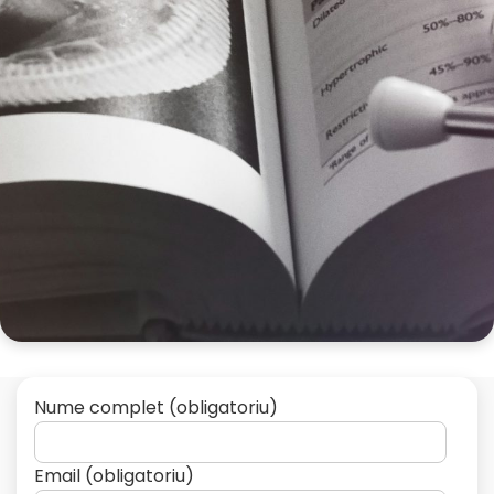
Nume complet (obligatoriu)
Email (obligatoriu)