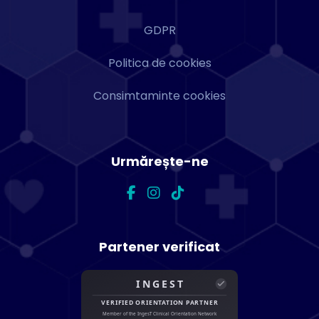
GDPR
Politica de cookies
Consimtaminte cookies
Urmărește-ne
Partener verificat