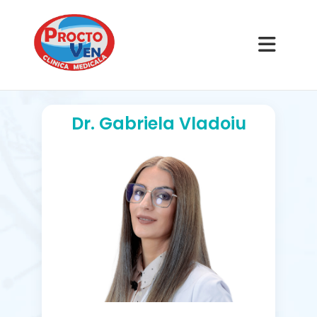
Dr. Gabriela Vladoiu