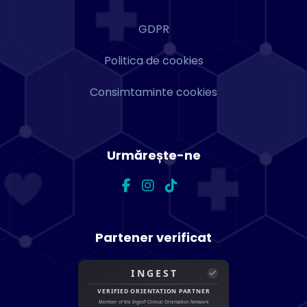
GDPR
Politica de cookies
Consimtaminte cookies
Urmărește-ne
Partener verificat