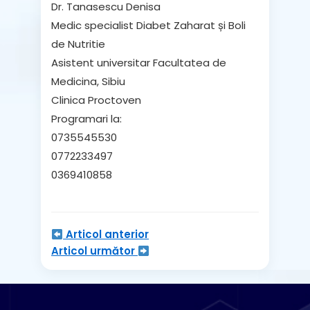
Dr. Tanasescu Denisa
Medic specialist Diabet Zaharat și Boli
de Nutritie
Asistent universitar Facultatea de
Medicina, Sibiu
Clinica Proctoven
Programari la:
0735545530
0772233497
0369410858
Articol anterior
Articol următor