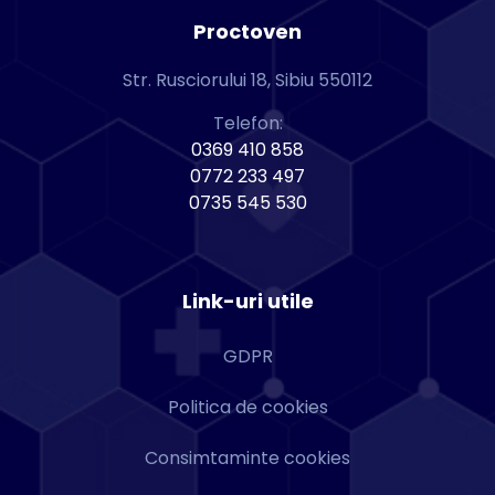
Proctoven
Str. Rusciorului 18, Sibiu 550112
Telefon:
0369 410 858
0772 233 497
0735 545 530
Link-uri utile
GDPR
Politica de cookies
Consimtaminte cookies