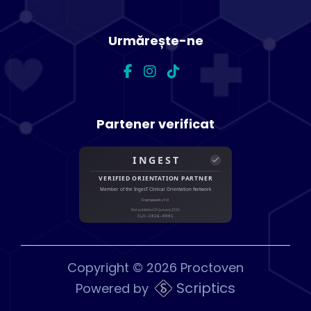
Urmărește-ne
Partener verificat
Copyright © 2026 Proctoven
Scriptics
Powered by