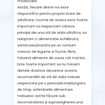
modificabil.
Astăzi, fiecare dintre noi este
răspunzător pentru propria stare de
sănătate, tocmai de aceea este foarte
important sa respectam câteva
principii ale unui stil de viața sănătos, sa
adoptam o alimentatie echilibrata,
sanatoasa,bazata pe un consum
crescut de legume și fructe, fibre,
folosind alimente din surse cât mai bio.
Este foarte important sa nu folosim
dietele drastice deoarece aceste
recomandări de stil de viața trebuie
respectate pe o perioada indelungata
de timp, schimbarile alimentare
trebuiesc astfel făcute sub
recomandarea și supravegherea unui