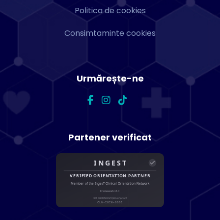
Politica de cookies
Consimtaminte cookies
Urmărește-ne
Partener verificat